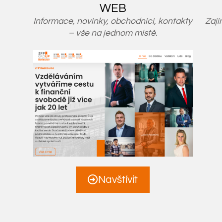
WEB
Informace, novinky, obchodníci, kontakty
Zají
– vše na jednom místě.
Navštívit