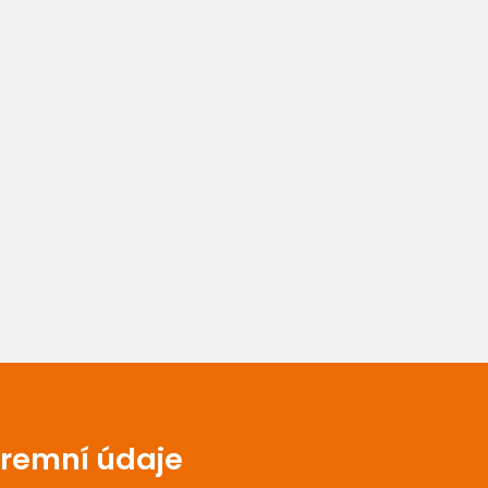
iremní údaje