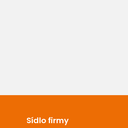
Sídlo firmy