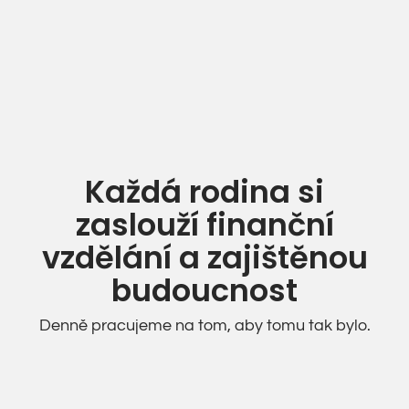
Každá rodina si
zaslouží finanční
vzdělání a zajištěnou
budoucnost
Denně pracujeme na tom, aby tomu tak bylo.