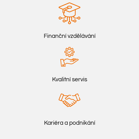
Finanční vzdělávání
Kvalitní servis
Kariéra a podnikání