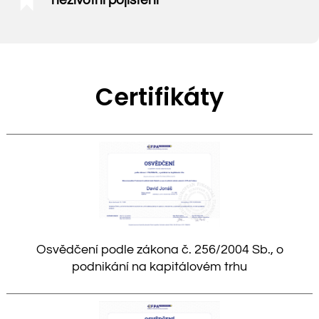
neživotní pojištění
Certifikáty
Osvědčení podle zákona č. 256/2004 Sb., o
podnikání na kapitálovém trhu