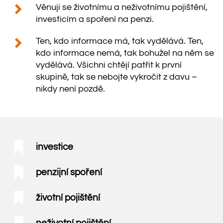
Věnuji se životnímu a neživotnímu pojištění,
investicím a spoření na penzi.
Ten, kdo informace má, tak vydělává. Ten,
kdo informace nemá, tak bohužel na něm se
vydělává. Všichni chtějí patřit k první
skupině, tak se nebojte vykročit z davu –
nikdy není pozdě.
investice
penzijní spoření
životní pojištění