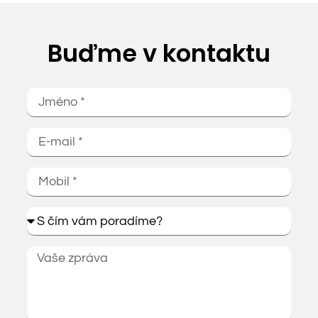
Buďme v kontaktu