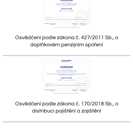
Osvědčení podle zákona č. 427/2011 Sb., o
doplňkovém penzijním spoření
Osvědčení podle zákona č. 170/2018 Sb., o
distribuci pojištění a zajištění