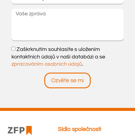
Zaškrknutím souhlasíte s uložením
kontaktních údajů v naší databázi a se
zpracováním osobních údajů
.
Ozvěte se mi
Sídlo společnosti