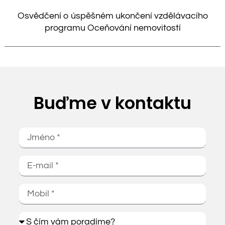
Osvědčení o úspěšném ukončení vzdělávacího
programu Oceňování nemovitostí
Buďme v kontaktu