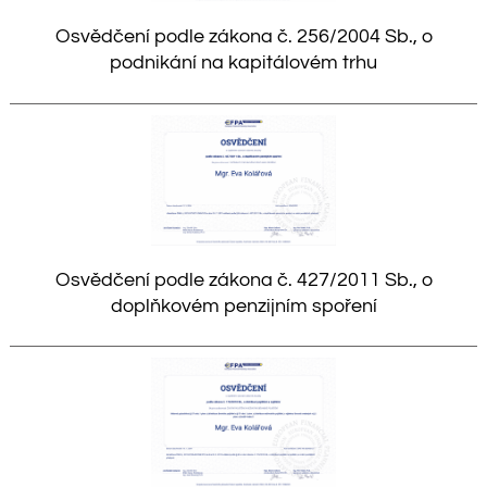
Osvědčení podle zákona č. 256/2004 Sb., o
podnikání na kapitálovém trhu
Osvědčení podle zákona č. 427/2011 Sb., o
doplňkovém penzijním spoření