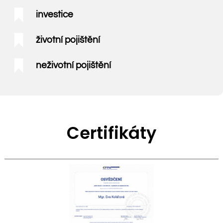
investice
životní pojištění
neživotní pojištění
Certifikáty