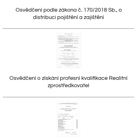
Osvědčení podle zákona č. 170/2018 Sb., o
distribuci pojištění a zajištění
Osvědčení o získání profesní kvalifikace Realitní
zprostředkovatel