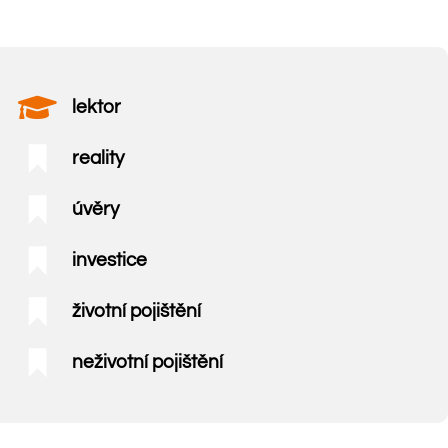
lektor
reality
úvěry
investice
životní pojištění
neživotní pojištění