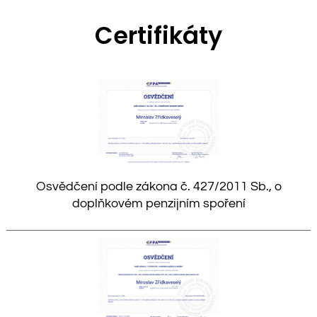
Certifikáty
Osvědčení podle zákona č. 427/2011 Sb., o
doplňkovém penzijním spoření