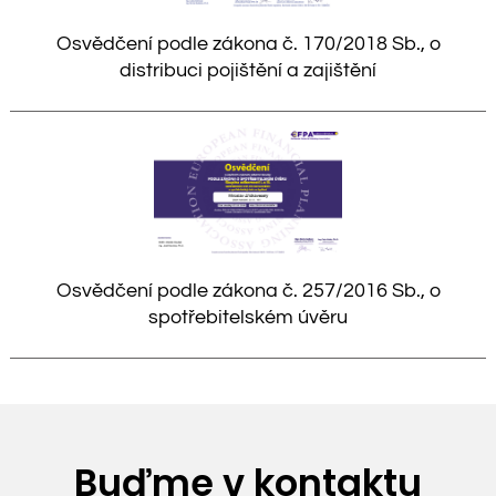
Osvědčení podle zákona č. 170/2018 Sb., o
distribuci pojištění a zajištění
Osvědčení podle zákona č. 257/2016 Sb., o
spotřebitelském úvěru
Buďme v kontaktu