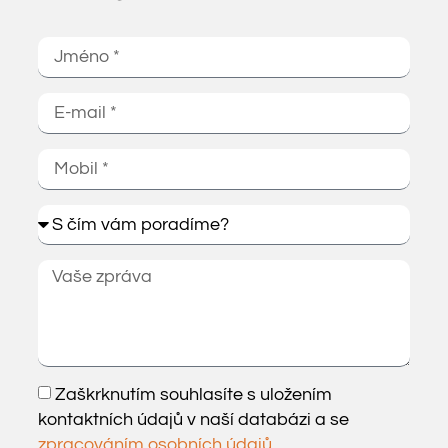
Zaškrknutím souhlasíte s uložením
kontaktních údajů v naší databázi a se
zpracováním osobních údajů
.