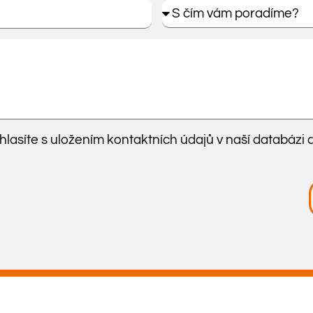
lasíte s uložením kontaktních údajů v naší databázi 