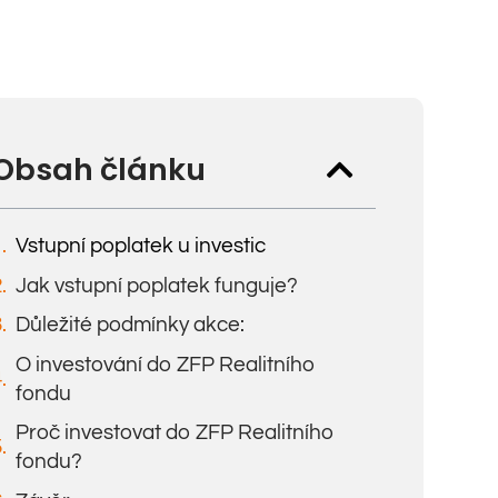
Obsah článku
Vstupní poplatek u investic
Jak vstupní poplatek funguje?
Důležité podmínky akce:
O investování do ZFP Realitního
fondu
Proč investovat do ZFP Realitního
fondu?