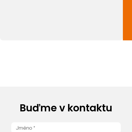
Buďme v kontaktu