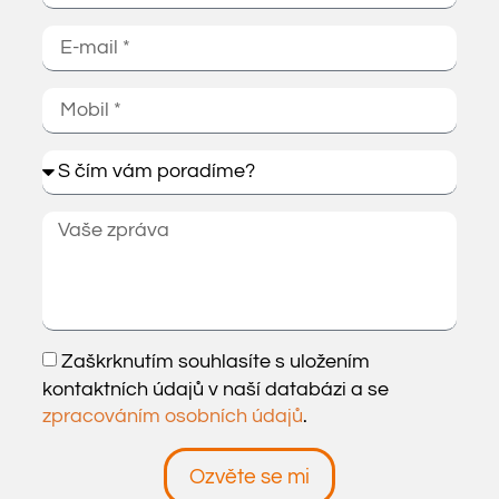
Zaškrknutím souhlasíte s uložením
kontaktních údajů v naší databázi a se
zpracováním osobních údajů
.
Ozvěte se mi