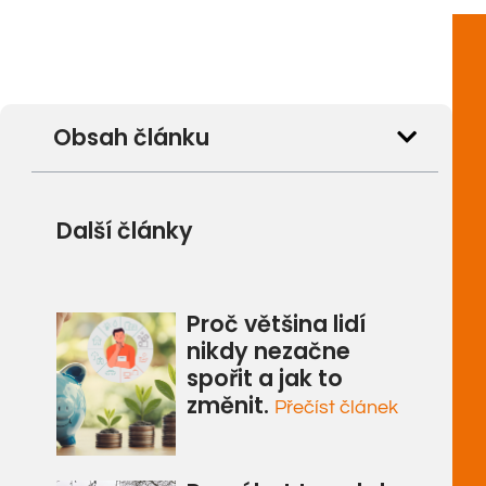
Obsah článku
Další články
Proč většina lidí
nikdy nezačne
spořit a jak to
změnit.
Přečíst článek