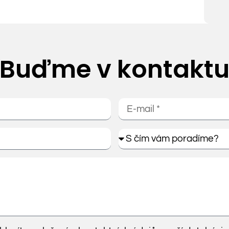
Buďme v kontakt