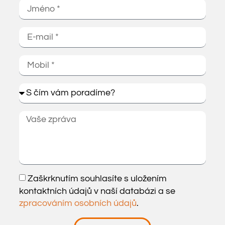
Zaškrknutím souhlasíte s uložením
kontaktních údajů v naší databázi a se
zpracováním osobních údajů
.