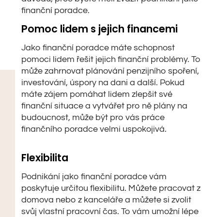
finanční poradce.
Pomoc lidem s jejich financemi
Jako finanční poradce máte schopnost
pomoci lidem řešit jejich finanční problémy. To
může zahrnovat plánování penzijního spoření,
investování, úspory na dani a další. Pokud
máte zájem pomáhat lidem zlepšit své
finanční situace a vytvářet pro ně plány na
budoucnost, může být pro vás práce
finančního poradce velmi uspokojivá.
Flexibilita
Podnikání jako finanční poradce vám
poskytuje určitou flexibilitu. Můžete pracovat z
domova nebo z kanceláře a můžete si zvolit
svůj vlastní pracovní čas. To vám umožní lépe