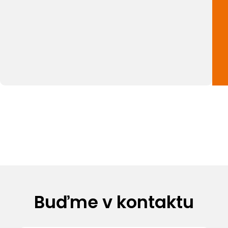
Buďme v kontaktu