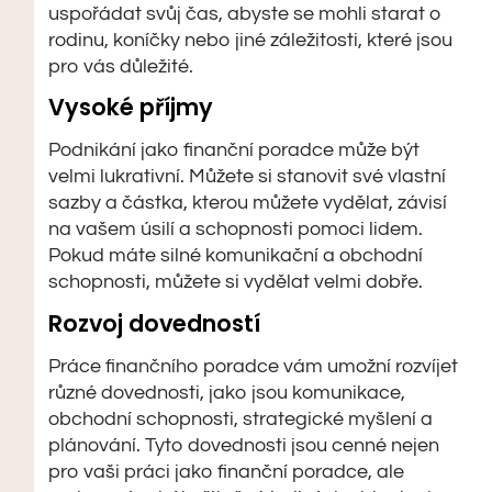
uspořádat svůj čas, abyste se mohli starat o
rodinu, koníčky nebo jiné záležitosti, které jsou
pro vás důležité.
Vysoké příjmy
Podnikání jako finanční poradce může být
velmi lukrativní. Můžete si stanovit své vlastní
sazby a částka, kterou můžete vydělat, závisí
na vašem úsilí a schopnosti pomoci lidem.
Pokud máte silné komunikační a obchodní
schopnosti, můžete si vydělat velmi dobře.
Rozvoj dovedností
Práce finančního poradce vám umožní rozvíjet
různé dovednosti, jako jsou komunikace,
obchodní schopnosti, strategické myšlení a
plánování. Tyto dovednosti jsou cenné nejen
pro vaši práci jako finanční poradce, ale