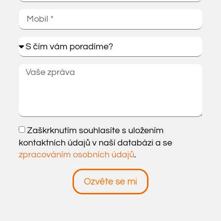
Zaškrknutím souhlasíte s uložením
kontaktních údajů v naší databázi a se
zpracováním osobních údajů
.
Ozvěte se mi