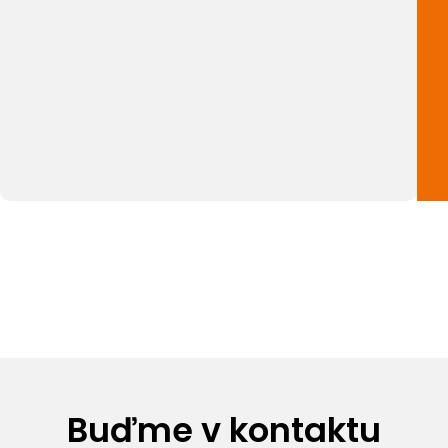
Buďme v kontaktu