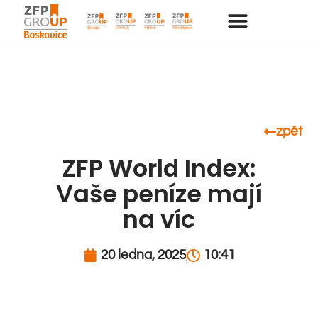
zpět
ZFP World Index:
Vaše peníze mají
na víc
20 ledna, 2025
10:41