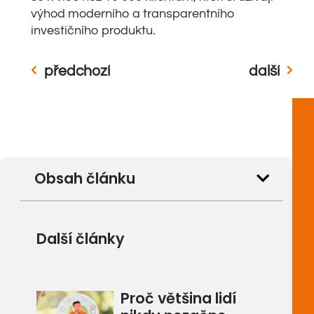
výhod moderního a transparentního
investičního produktu.
předchozí
další
Obsah článku
Další články
Proč většina lidí