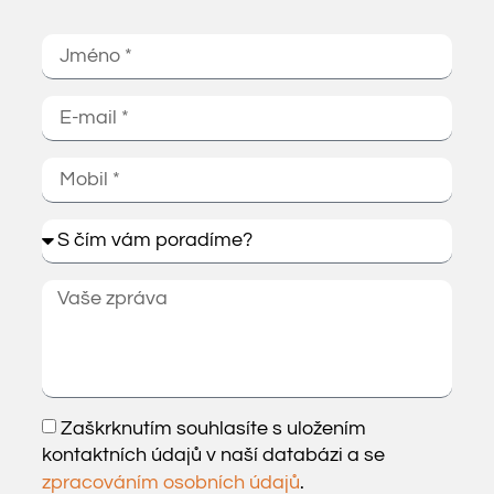
Zaškrknutím souhlasíte s uložením
kontaktních údajů v naší databázi a se
zpracováním osobních údajů
.